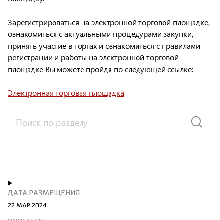
Зарегистрироваться на электронной торговой площадке,
ознакомиться с актуальными процедурами закупки,
принять участие в торгах и ознакомиться с правилами
регистрации и работы на электронной торговой
площадке Вы можете пройдя по следующей ссылке:
Электронная торговая площадка
22.МАР.2024