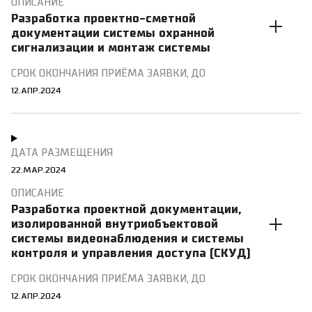
Разработка проектно-сметной
документации системы охранной
сигнализации и монтаж системы
12.АПР.2024
22.МАР.2024
Разработка проектной документации,
изолированной внутриобъектовой
системы видеонаблюдения и системы
контроля и управления доступа (СКУД)
12.АПР.2024