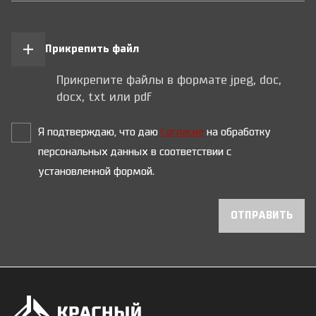
Прикрепить файл
Прикрепите файлы в формате jpeg, doc,
docx, txt или pdf
Я подтверждаю, что даю
Согласие
на обработку
персональных данных в соответствии с
установленной формой.
ОТПРАВИТЬ