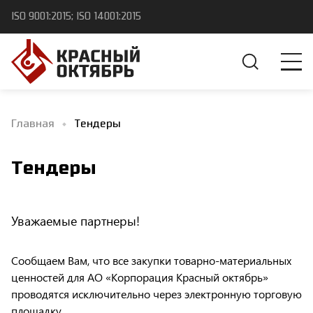
ISO 9001:2015; ISO 14001:2015
Главная
Тендеры
Тендеры
Уважаемые партнеры!
Сообщаем Вам, что все закупки товарно-материальных
ценностей для АО «Корпорация Красный октябрь»
проводятся исключительно через электронную торговую
площадку.