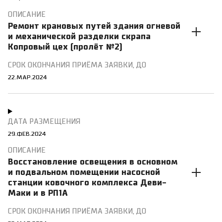
Ремонт крановых путей здания огневой
и механической разделки скрапа
Копровый цех (пролёт №2)
22.МАР.2024
29.ФЕВ.2024
Восстановление освещения в основном
и подвальном помещении насосной
станции ковочного комплекса Деви-
Маки и в РП1А