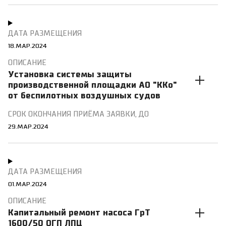
18.МАР.2024
Установка системы защиты
производственной площадки АО "ККо"
от беспилотных воздушных судов
29.МАР.2024
01.МАР.2024
Капитальный ремонт насоса ГрТ
1600/50 ОГП ЛПЦ