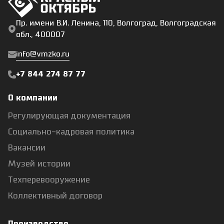
Пр. имени В.И. Ленина, 110, Волгоград, Волгоградская
обл., 400007
info@vmzko.ru
+7 844 274 87 77
О компании
Регулирующая документация
Социально-кадровая политика
Вакансии
Музей истории
Техперевооружение
Коллективный договор