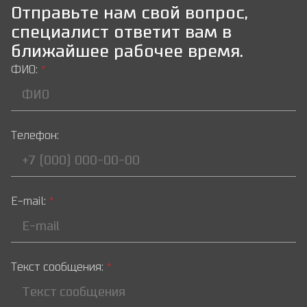
Отправьте нам свой вопрос,
специалист ответит вам в
ближайшее рабочее время.
ФИО:
*
Телефон:
E-mail:
*
Текст сообщения:
*