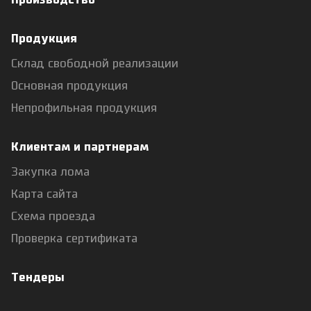
Производство
Продукция
Склад свободной реализации
Основная продукция
Непрофильная продукция
Клиентам и партнерам
Закупка лома
Карта сайта
Схема проезда
Проверка сертификата
Тендеры