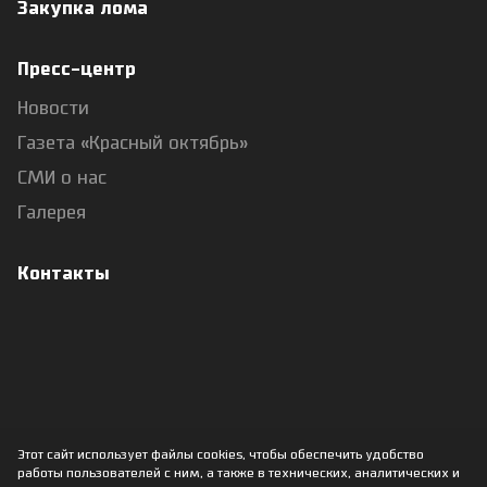
Закупка лома
Пресс-центр
Новости
Газета «Красный октябрь»
СМИ о нас
Галерея
Контакты
Этот сайт использует файлы cookies, чтобы обеспечить удобство
работы пользователей с ним, а также в технических, аналитических и