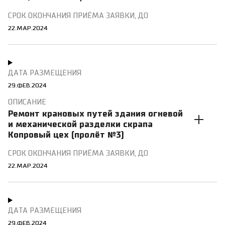
22.МАР.2024
29.ФЕВ.2024
Ремонт крановых путей здания огневой
и механической разделки скрапа
Копровый цех (пролёт №3)
22.МАР.2024
29.ФЕВ.2024